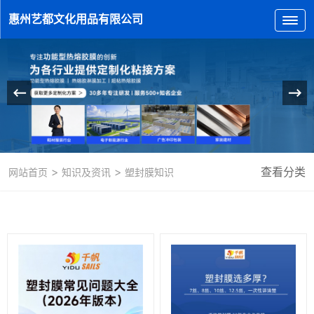
惠州艺都文化用品有限公司
>
>
查看分类
网站首页
知识及资讯
塑封膜知识