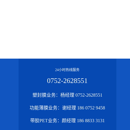
24小时热线服务
0752-2628551
塑封膜业务：杨经理 0752-2628551
功能薄膜业务：谢经理 186 0752 9458
带胶PET业务：颜经理 186 8833 3131