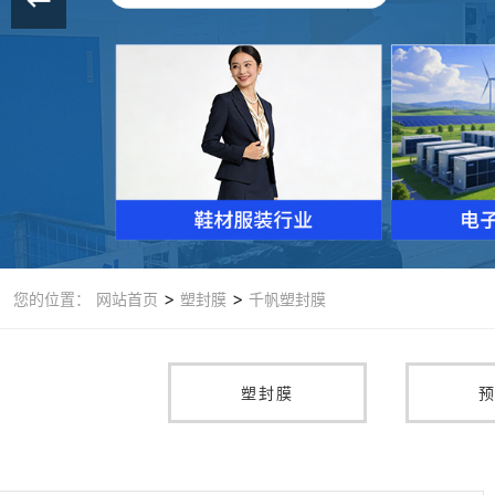
>
>
您的位置：
网站首页
塑封膜
千帆塑封膜
塑封膜