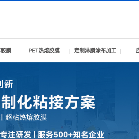
熔胶膜
PET热熔胶膜
定制淋膜涂布加工