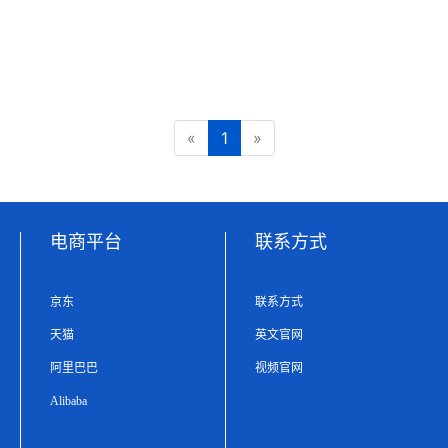
«
1
»
电商平台
联系方式
京东
联系方式
天猫
英文官网
阿里巴巴
视频官网
Alibaba