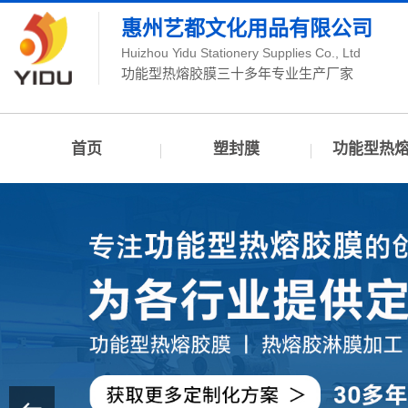
惠州艺都文化用品有限公司
Huizhou Yidu Stationery Supplies Co., Ltd
功能型热熔胶膜三十多年专业生产厂家
首页
塑封膜
功能型热