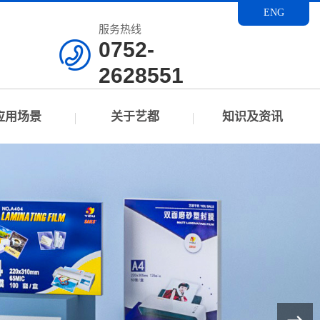
ENG
服务热线
0752-
2628551
应用场景
关于艺都
知识及资讯