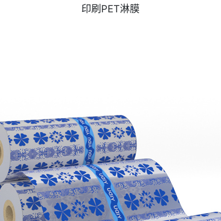
印刷PET淋膜