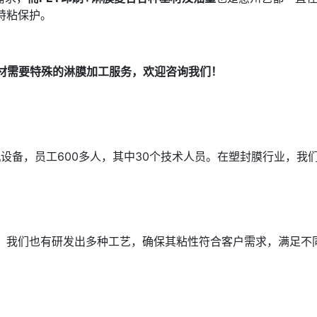
特粘保护。
材需要特殊的淋膜加工服务，欢迎咨询我们！
机设备，员工
600
多人，其中
30
个技术人员。在塑封膜行业，我
。我们也有研发出多种工艺，确保其粘性符合客户需求，满足不