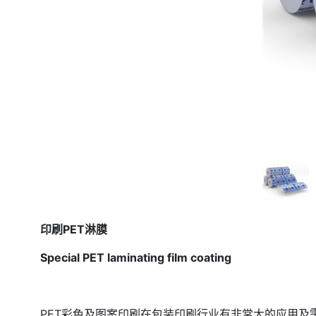
印刷
PET
淋膜
Special PET laminating film coating
PET
彩色及图案印刷在包装印刷行业有非常大的应用及