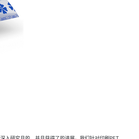
在深入研究且的，并且获得了的进展。我们针对印刷
PET