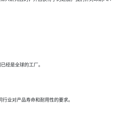
们已经是全球的工厂。
同行业对产品寿命和耐用性的要求。