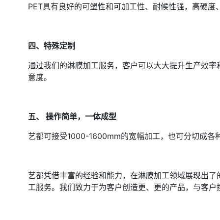
PET具有良好的可塑性和可加工性、耐候性强，高硬度
四、特殊定制
通过我们的淋膜加工服务，客户可以大大提升生产效率
意度。
五、
操作简单，一体成型
艺都可接受1000-1600mm的宽幅加工，也可分切
艺都凭借丰富的经验和能力，在淋膜加工领域展现出了
工服务。我们致力于为客户创造更、更的产品，与客户