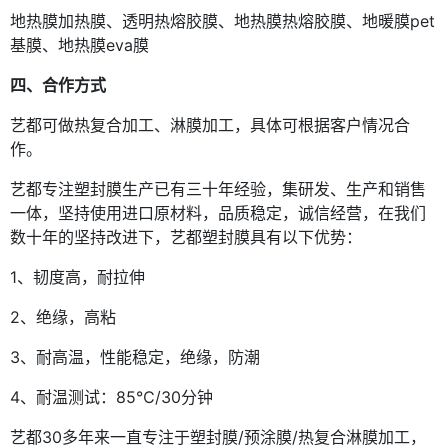
地热膜加热膜、透明热熔胶膜、地热膜热熔胶膜、地暖膜pet
基膜、地热膜eva膜
四、合作方式
艺都可做热复合加工、淋膜加工，具体可根据客户情况合
作。
艺都专注塑封膜生产已有三十年经验，集研发、生产和销售
一体，坚持使用进口原材料，品质稳定，诚信经营，在我们
数十年的坚持改进下，艺都塑封膜具有以下优势：
1、韧度高，耐拉伸
2、绝缘，高粘
3、耐高温，性能稳定，绝缘，防潮
4、耐温测试：85℃/30分钟
艺都30多年来一直专注于塑封膜/预涂膜/热复合淋膜加工，